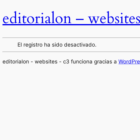
editorialon – website
El registro ha sido desactivado.
editorialon - websites - c3 funciona gracias a
WordPre