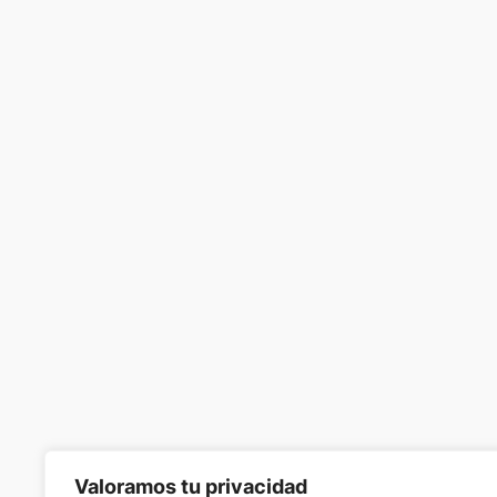
Valoramos tu privacidad