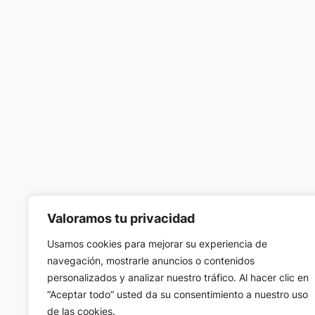
Valoramos tu privacidad
Usamos cookies para mejorar su experiencia de
navegación, mostrarle anuncios o contenidos
personalizados y analizar nuestro tráfico. Al hacer clic en
“Aceptar todo” usted da su consentimiento a nuestro uso
de las cookies.