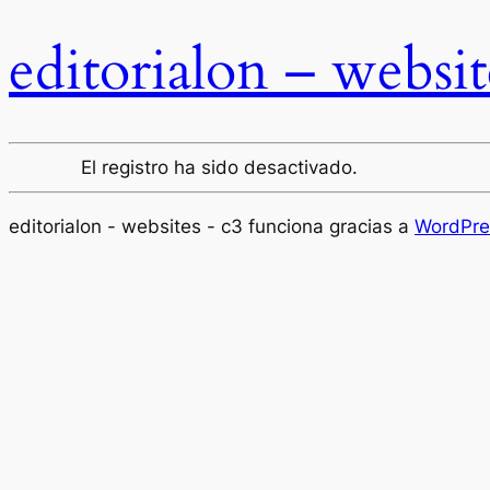
editorialon – websit
El registro ha sido desactivado.
editorialon - websites - c3 funciona gracias a
WordPre