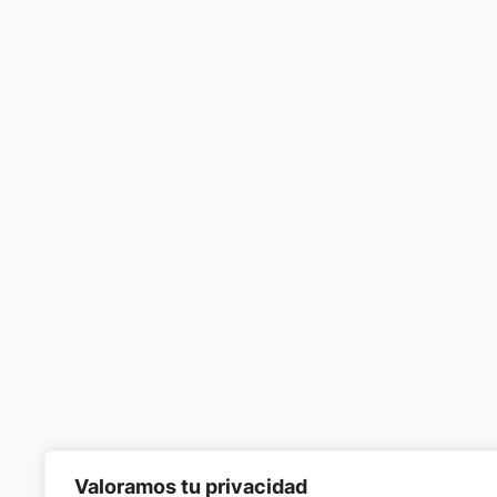
Valoramos tu privacidad