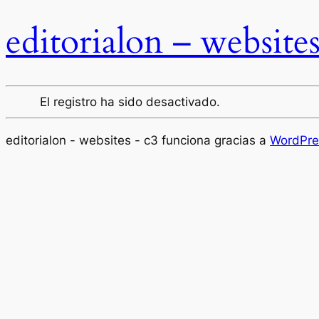
editorialon – website
El registro ha sido desactivado.
editorialon - websites - c3 funciona gracias a
WordPre