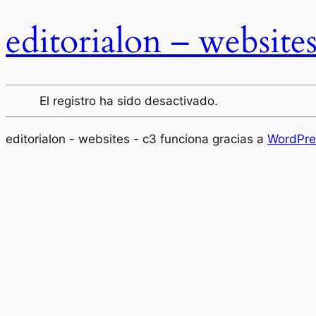
editorialon – website
El registro ha sido desactivado.
editorialon - websites - c3 funciona gracias a
WordPre