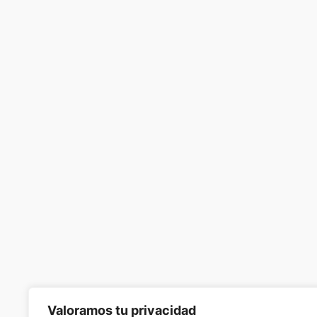
Valoramos tu privacidad