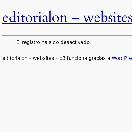
editorialon – website
El registro ha sido desactivado.
editorialon - websites - c3 funciona gracias a
WordPre