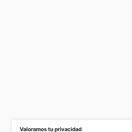
Valoramos tu privacidad