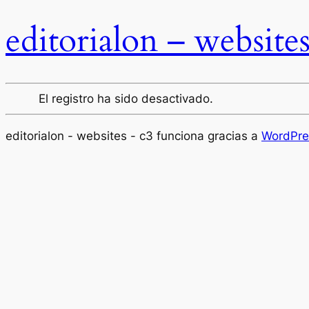
editorialon – website
El registro ha sido desactivado.
editorialon - websites - c3 funciona gracias a
WordPre