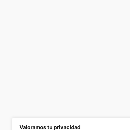
Valoramos tu privacidad