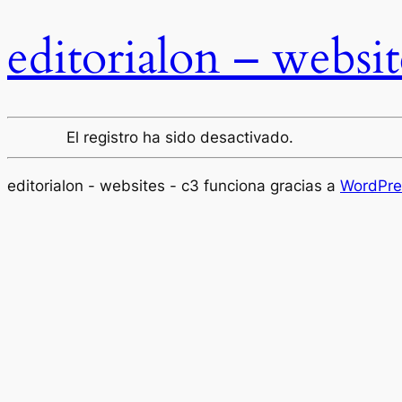
editorialon – websit
El registro ha sido desactivado.
editorialon - websites - c3 funciona gracias a
WordPre