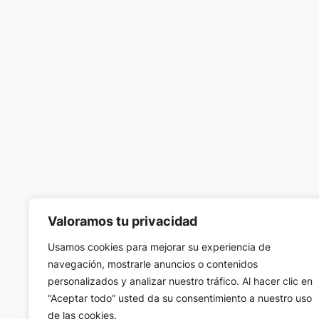
Valoramos tu privacidad
Usamos cookies para mejorar su experiencia de
navegación, mostrarle anuncios o contenidos
personalizados y analizar nuestro tráfico. Al hacer clic en
“Aceptar todo” usted da su consentimiento a nuestro uso
de las cookies.