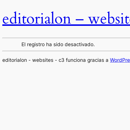
editorialon – websit
El registro ha sido desactivado.
editorialon - websites - c3 funciona gracias a
WordPre