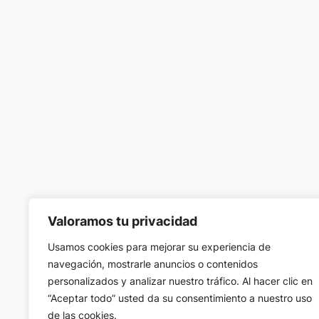
Valoramos tu privacidad
Usamos cookies para mejorar su experiencia de
navegación, mostrarle anuncios o contenidos
personalizados y analizar nuestro tráfico. Al hacer clic en
“Aceptar todo” usted da su consentimiento a nuestro uso
de las cookies.