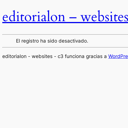
editorialon – website
El registro ha sido desactivado.
editorialon - websites - c3 funciona gracias a
WordPre