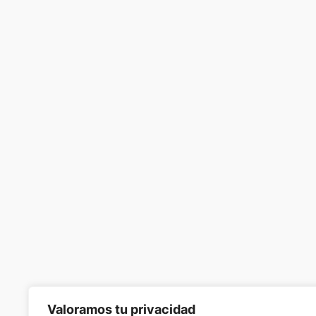
Valoramos tu privacidad